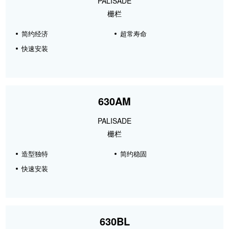
PALISADE
栅栏
简约经济
超常寿命
快速安装
630AM
PALISADE
栅栏
造型独特
简约稳固
快速安装
630BL