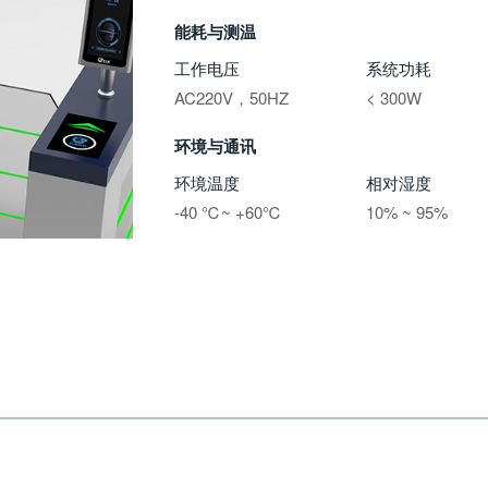
能耗与测温
工作电压
系统功耗
AC220V，50HZ
< 300W
环境与通讯
环境温度
相对湿度
-40
℃
~ +60℃
10% ~ 95%