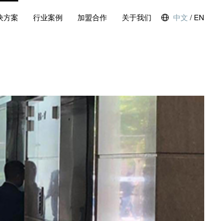
决方案
行业案例
加盟合作
关于我们
中文
/
EN