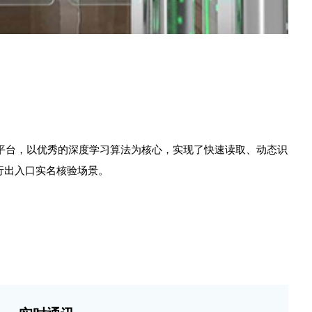
平台，以优秀的深度学习算法为核心，实现了快速读取、动态识
行出入口实名核验场景。