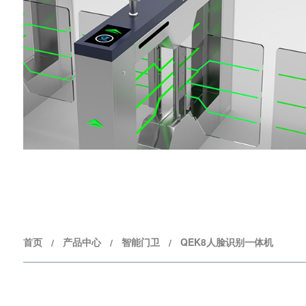
首页
产品中心
智能门卫
QEK8人脸识别一体机
/
/
/