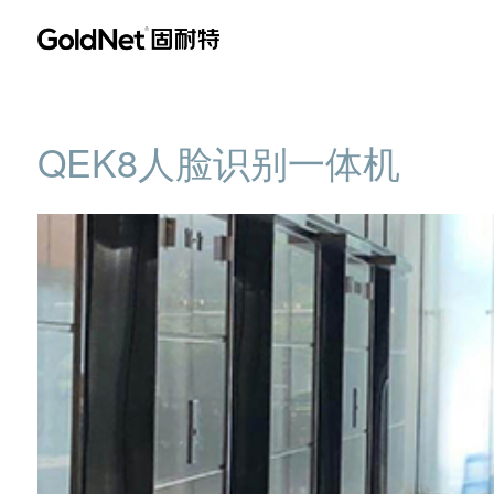
QEK8人脸识别一体机