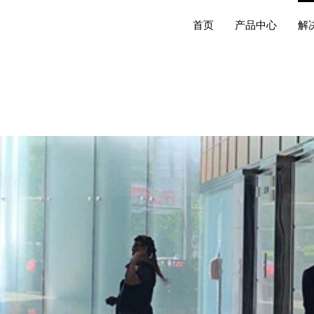
首页
产品中心
解