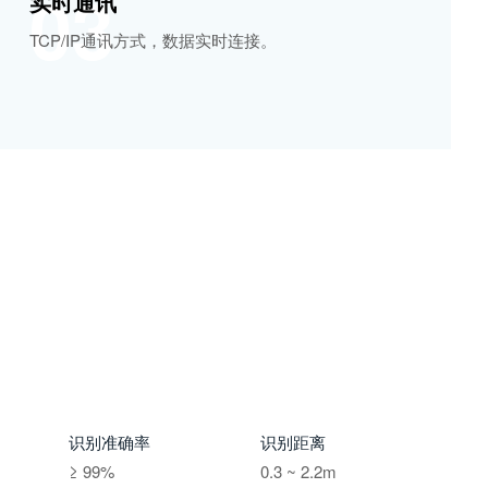
03
实时通讯
TCP/IP通讯方式，数据实时连接。
识别准确率
识别距离
≥ 99%
0.3 ~ 2.2m